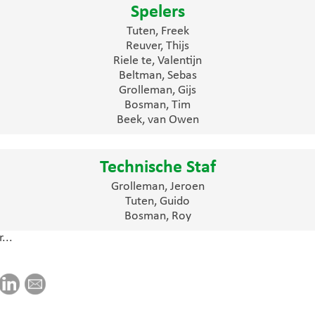
Spelers
Tuten, Freek
Reuver, Thijs
Riele te, Valentijn
Beltman, Sebas
Grolleman, Gijs
Bosman, Tim
Beek, van Owen
Technische Staf
Grolleman, Jeroen
Tuten, Guido
Bosman, Roy
...