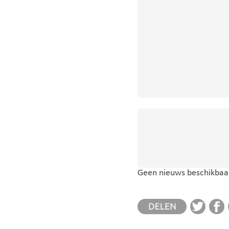
Geen nieuws beschikbaar