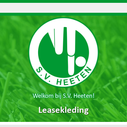
Welkom bij S.V. Heeten!
Leasekleding