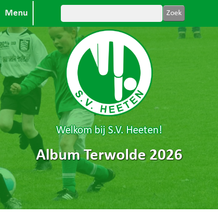
Menu
Welkom bij S.V. Heeten!
Album Terwolde 2026