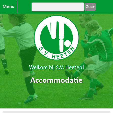
Menu
Welkom bij S.V. Heeten!
Accommodatie