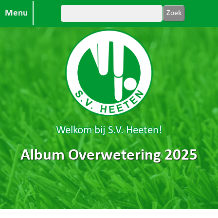
Menu
Welkom bij S.V. Heeten!
Album Overwetering 2025