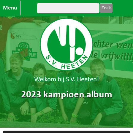
Menu
Welkom bij S.V. Heeten!
2023 kampioen album