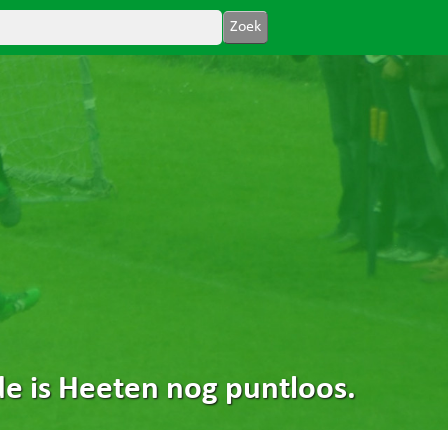
de is Heeten nog puntloos.