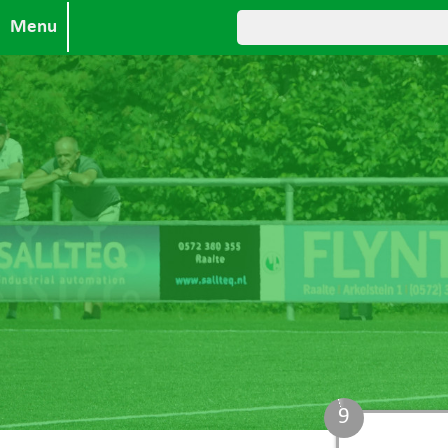
Menu
8