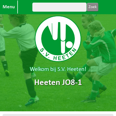
Menu
Welkom bij S.V. Heeten!
Heeten JO8-1