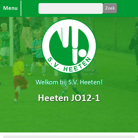
Menu
Welkom bij S.V. Heeten!
Heeten JO12-1