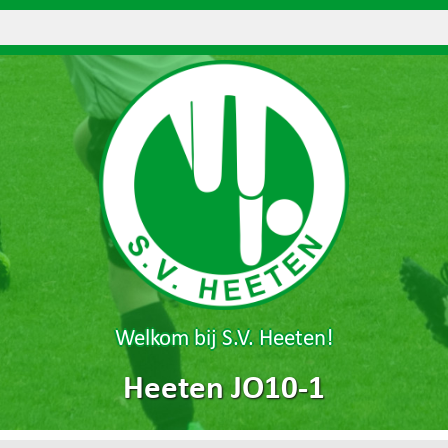
Welkom bij S.V. Heeten!
Heeten JO10-1