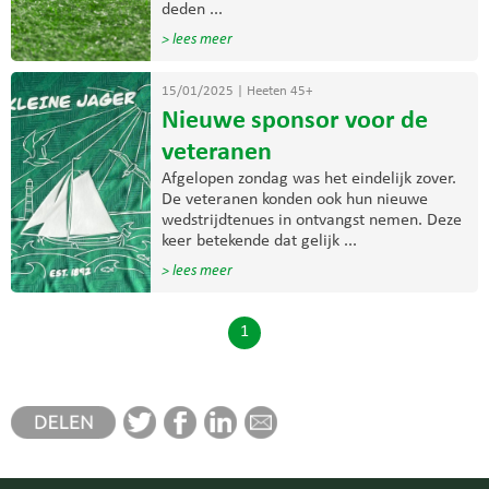
deden ...
> lees meer
15/01/2025
|
Heeten 45+
Nieuwe sponsor voor de
veteranen
Afgelopen zondag was het eindelijk zover.
De veteranen konden ook hun nieuwe
wedstrijdtenues in ontvangst nemen. Deze
keer betekende dat gelijk ...
> lees meer
1