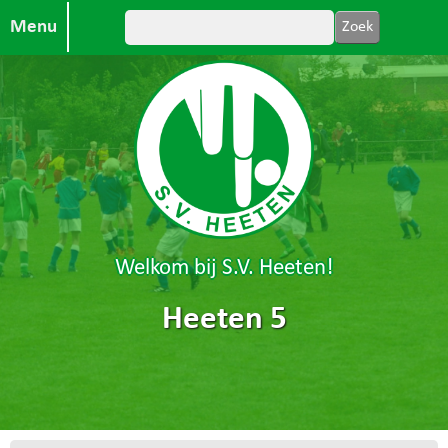
Menu
Welkom bij S.V. Heeten!
Heeten 5