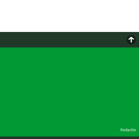
Redactie