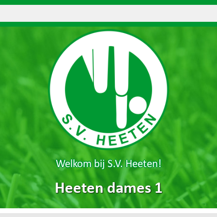
Welkom bij S.V. Heeten!
Heeten dames 1