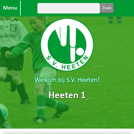
Menu
Welkom bij S.V. Heeten!
Heeten 1