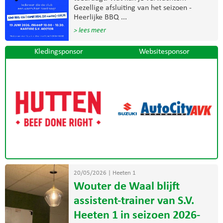
Gezellige afsluiting van het seizoen -
Heerlijke BBQ ...
> lees meer
Kledingsponsor
Websitesponsor
20/05/2026
|
Heeten 1
Wouter de Waal blijft
assistent-trainer van S.V.
Heeten 1 in seizoen 2026-