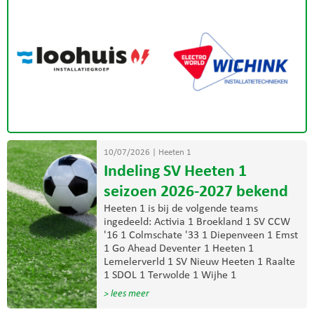
10/07/2026
|
Heeten 1
Indeling SV Heeten 1
seizoen 2026-2027 bekend
Heeten 1 is bij de volgende teams
ingedeeld: Activia 1 Broekland 1 SV CCW
'16 1 Colmschate '33 1 Diepenveen 1 Emst
1 Go Ahead Deventer 1 Heeten 1
Lemelerverld 1 SV Nieuw Heeten 1 Raalte
1 SDOL 1 Terwolde 1 Wijhe 1
> lees meer