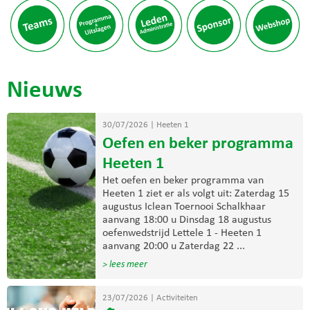
Nieuws
30/07/2026
|
Heeten 1
Oefen en beker programma
Heeten 1
Het oefen en beker programma van
Heeten 1 ziet er als volgt uit: Zaterdag 15
augustus Iclean Toernooi Schalkhaar
aanvang 18:00 u Dinsdag 18 augustus
oefenwedstrijd Lettele 1 - Heeten 1
aanvang 20:00 u Zaterdag 22 ...
> lees meer
23/07/2026
|
Activiteiten