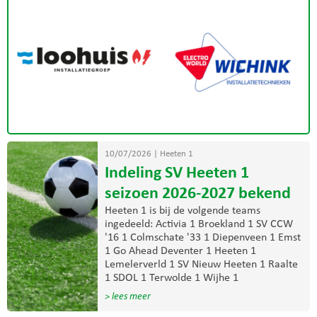
10/07/2026
|
Heeten 1
Indeling SV Heeten 1
seizoen 2026-2027 bekend
Heeten 1 is bij de volgende teams
ingedeeld: Activia 1 Broekland 1 SV CCW
'16 1 Colmschate '33 1 Diepenveen 1 Emst
1 Go Ahead Deventer 1 Heeten 1
Lemelerverld 1 SV Nieuw Heeten 1 Raalte
1 SDOL 1 Terwolde 1 Wijhe 1
> lees meer