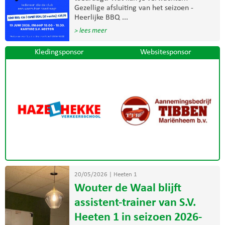
Gezellige afsluiting van het seizoen -
Heerlijke BBQ ...
> lees meer
Kledingsponsor
Websitesponsor
20/05/2026
|
Heeten 1
Wouter de Waal blijft
assistent-trainer van S.V.
Heeten 1 in seizoen 2026-