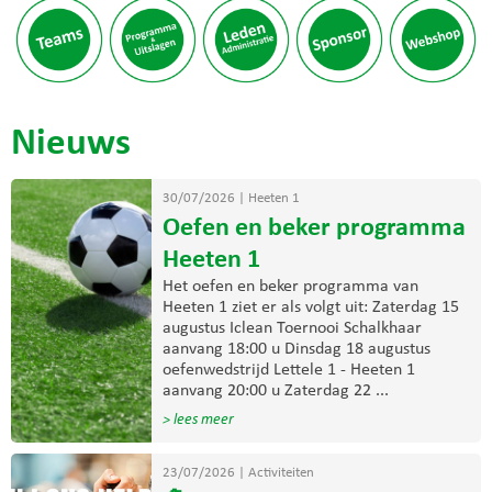
Nieuws
30/07/2026
|
Heeten 1
Oefen en beker programma
Heeten 1
Het oefen en beker programma van
Heeten 1 ziet er als volgt uit: Zaterdag 15
augustus Iclean Toernooi Schalkhaar
aanvang 18:00 u Dinsdag 18 augustus
oefenwedstrijd Lettele 1 - Heeten 1
aanvang 20:00 u Zaterdag 22 ...
> lees meer
23/07/2026
|
Activiteiten