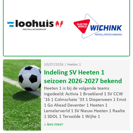
10/07/2026
|
Heeten 1
Indeling SV Heeten 1
seizoen 2026-2027 bekend
Heeten 1 is bij de volgende teams
ingedeeld: Activia 1 Broekland 1 SV CCW
'16 1 Colmschate '33 1 Diepenveen 1 Emst
1 Go Ahead Deventer 1 Heeten 1
Lemelerverld 1 SV Nieuw Heeten 1 Raalte
1 SDOL 1 Terwolde 1 Wijhe 1
> lees meer