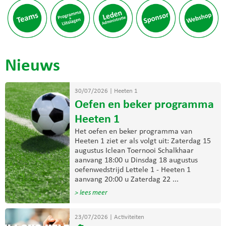
Nieuws
30/07/2026
|
Heeten 1
Oefen en beker programma
Heeten 1
Het oefen en beker programma van
Heeten 1 ziet er als volgt uit: Zaterdag 15
augustus Iclean Toernooi Schalkhaar
aanvang 18:00 u Dinsdag 18 augustus
oefenwedstrijd Lettele 1 - Heeten 1
aanvang 20:00 u Zaterdag 22 ...
> lees meer
23/07/2026
|
Activiteiten