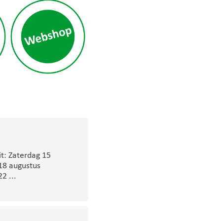
t: Zaterdag 15
18 augustus
2 ...