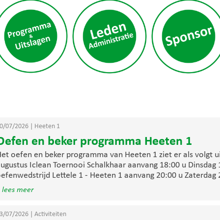
0/07/2026
|
Heeten 1
Oefen en beker programma Heeten 1
et oefen en beker programma van Heeten 1 ziet er als volgt ui
ugustus Iclean Toernooi Schalkhaar aanvang 18:00 u Dinsdag 
efenwedstrijd Lettele 1 - Heeten 1 aanvang 20:00 u Zaterdag 2
 lees meer
3/07/2026
|
Activiteiten