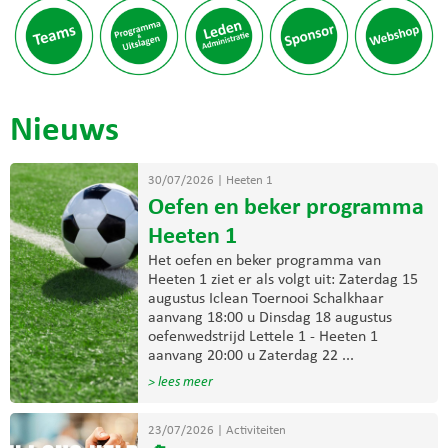
Nieuws
30/07/2026
|
Heeten 1
Oefen en beker programma
Heeten 1
Het oefen en beker programma van
Heeten 1 ziet er als volgt uit: Zaterdag 15
augustus Iclean Toernooi Schalkhaar
aanvang 18:00 u Dinsdag 18 augustus
oefenwedstrijd Lettele 1 - Heeten 1
aanvang 20:00 u Zaterdag 22 ...
> lees meer
23/07/2026
|
Activiteiten