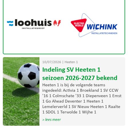
10/07/2026
|
Heeten 1
Indeling SV Heeten 1
seizoen 2026-2027 bekend
Heeten 1 is bij de volgende teams
ingedeeld: Activia 1 Broekland 1 SV CCW
'16 1 Colmschate '33 1 Diepenveen 1 Emst
1 Go Ahead Deventer 1 Heeten 1
Lemelerverld 1 SV Nieuw Heeten 1 Raalte
1 SDOL 1 Terwolde 1 Wijhe 1
> lees meer