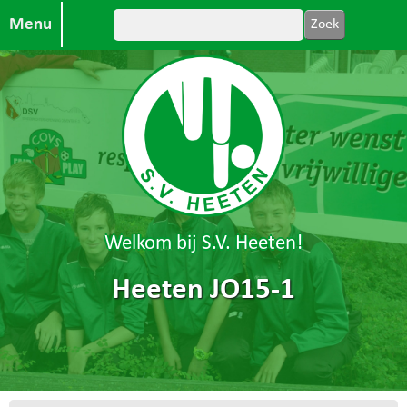
Menu
Welkom bij S.V. Heeten!
Heeten JO15-1