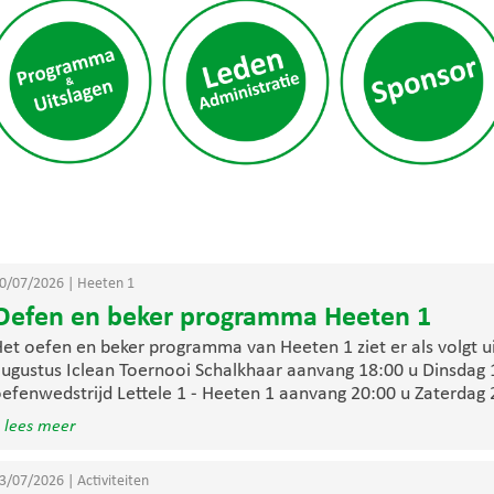
0/07/2026
|
Heeten 1
Oefen en beker programma Heeten 1
et oefen en beker programma van Heeten 1 ziet er als volgt ui
ugustus Iclean Toernooi Schalkhaar aanvang 18:00 u Dinsdag 
efenwedstrijd Lettele 1 - Heeten 1 aanvang 20:00 u Zaterdag 2
 lees meer
3/07/2026
|
Activiteiten