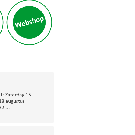
t: Zaterdag 15
18 augustus
2 ...