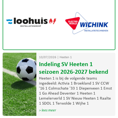
10/07/2026
|
Heeten 1
Indeling SV Heeten 1
seizoen 2026-2027 bekend
Heeten 1 is bij de volgende teams
ingedeeld: Activia 1 Broekland 1 SV CCW
'16 1 Colmschate '33 1 Diepenveen 1 Emst
1 Go Ahead Deventer 1 Heeten 1
Lemelerverld 1 SV Nieuw Heeten 1 Raalte
1 SDOL 1 Terwolde 1 Wijhe 1
> lees meer