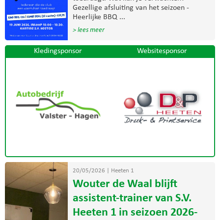
Gezellige afsluiting van het seizoen -
Heerlijke BBQ ...
> lees meer
Kledingsponsor
Websitesponsor
20/05/2026
|
Heeten 1
Wouter de Waal blijft
assistent-trainer van S.V.
Heeten 1 in seizoen 2026-