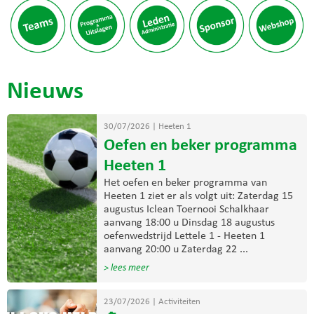
Nieuws
30/07/2026
|
Heeten 1
Oefen en beker programma
Heeten 1
Het oefen en beker programma van
Heeten 1 ziet er als volgt uit: Zaterdag 15
augustus Iclean Toernooi Schalkhaar
aanvang 18:00 u Dinsdag 18 augustus
oefenwedstrijd Lettele 1 - Heeten 1
aanvang 20:00 u Zaterdag 22 ...
> lees meer
23/07/2026
|
Activiteiten