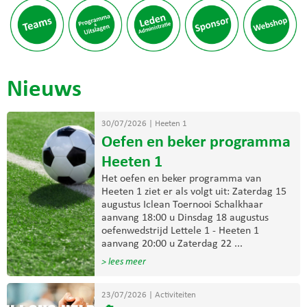
Nieuws
30/07/2026
|
Heeten 1
Oefen en beker programma
Heeten 1
Het oefen en beker programma van
Heeten 1 ziet er als volgt uit: Zaterdag 15
augustus Iclean Toernooi Schalkhaar
aanvang 18:00 u Dinsdag 18 augustus
oefenwedstrijd Lettele 1 - Heeten 1
aanvang 20:00 u Zaterdag 22 ...
> lees meer
23/07/2026
|
Activiteiten