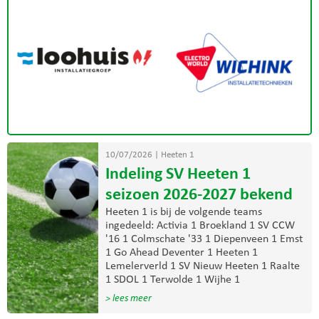
10/07/2026
|
Heeten 1
Indeling SV Heeten 1
seizoen 2026-2027 bekend
Heeten 1 is bij de volgende teams
ingedeeld: Activia 1 Broekland 1 SV CCW
'16 1 Colmschate '33 1 Diepenveen 1 Emst
1 Go Ahead Deventer 1 Heeten 1
Lemelerverld 1 SV Nieuw Heeten 1 Raalte
1 SDOL 1 Terwolde 1 Wijhe 1
> lees meer