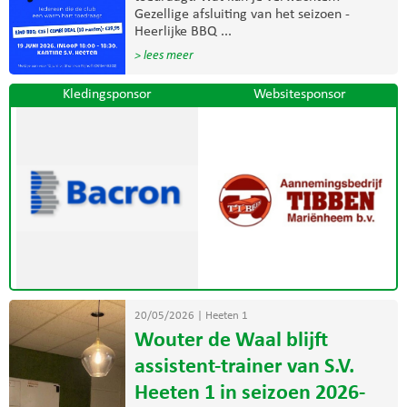
Gezellige afsluiting van het seizoen -
Heerlijke BBQ ...
> lees meer
Kledingsponsor
Websitesponsor
20/05/2026
|
Heeten 1
Wouter de Waal blijft
assistent-trainer van S.V.
Heeten 1 in seizoen 2026-