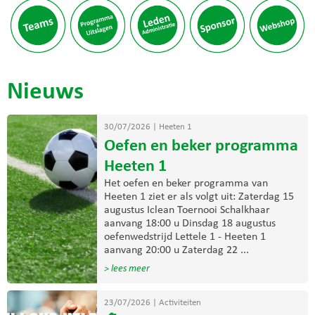
Nieuws
30/07/2026
|
Heeten 1
Oefen en beker programma
Heeten 1
Het oefen en beker programma van
Heeten 1 ziet er als volgt uit: Zaterdag 15
augustus Iclean Toernooi Schalkhaar
aanvang 18:00 u Dinsdag 18 augustus
oefenwedstrijd Lettele 1 - Heeten 1
aanvang 20:00 u Zaterdag 22 ...
> lees meer
23/07/2026
|
Activiteiten