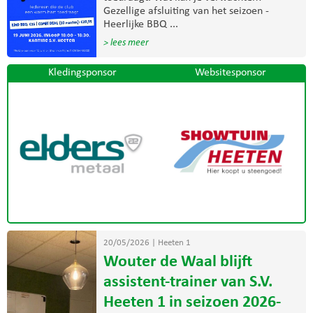
Gezellige afsluiting van het seizoen -
Heerlijke BBQ ...
> lees meer
Kledingsponsor
Websitesponsor
20/05/2026
|
Heeten 1
Wouter de Waal blijft
assistent-trainer van S.V.
Heeten 1 in seizoen 2026-