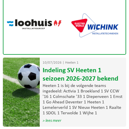
10/07/2026
|
Heeten 1
Indeling SV Heeten 1
seizoen 2026-2027 bekend
Heeten 1 is bij de volgende teams
ingedeeld: Activia 1 Broekland 1 SV CCW
'16 1 Colmschate '33 1 Diepenveen 1 Emst
1 Go Ahead Deventer 1 Heeten 1
Lemelerverld 1 SV Nieuw Heeten 1 Raalte
1 SDOL 1 Terwolde 1 Wijhe 1
> lees meer