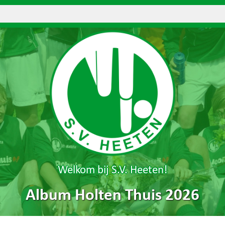
Welkom bij S.V. Heeten!
Album Holten Thuis 2026