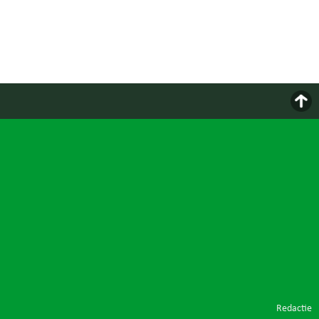
Redactie