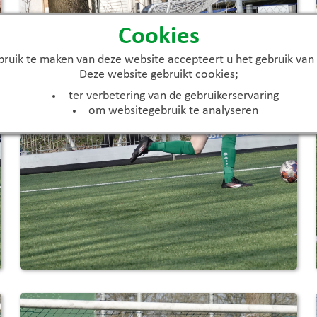
Cookies
ruik te maken van deze website accepteert u het gebruik van
Deze website gebruikt cookies;
ter verbetering van de gebruikerservaring
om websitegebruik te analyseren