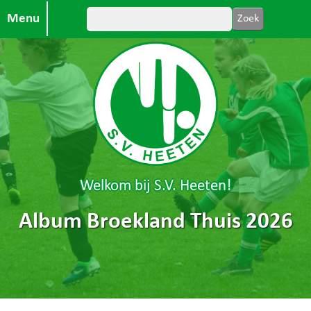
Menu
Welkom bij S.V. Heeten!
Album Broekland Thuis 2026