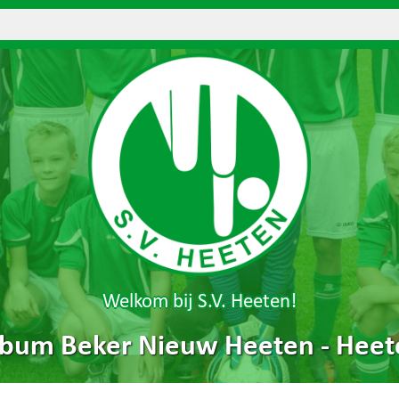
Welkom bij S.V. Heeten!
lbum Beker Nieuw Heeten - Heet