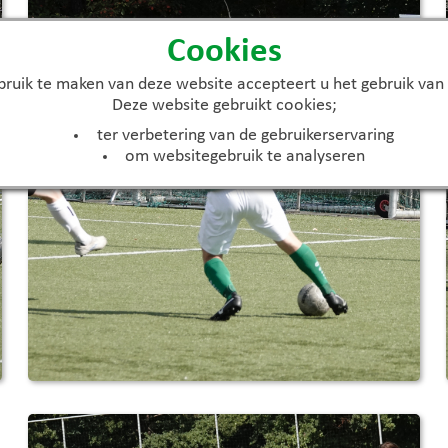
Cookies
ruik te maken van deze website accepteert u het gebruik van
Deze website gebruikt cookies;
ter verbetering van de gebruikerservaring
om websitegebruik te analyseren