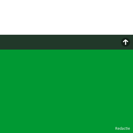
Redactie